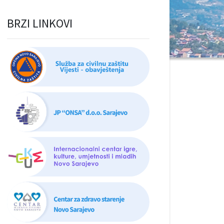
BRZI LINKOVI