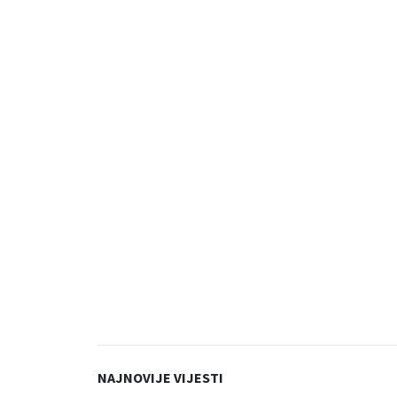
NAJNOVIJE VIJESTI