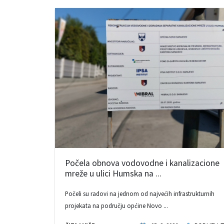
Počela obnova vodovodne i kanalizacione
mreže u ulici Humska na ...
Počeli su radovi na jednom od najvećih infrastrukturnih
projekata na području općine Novo ...