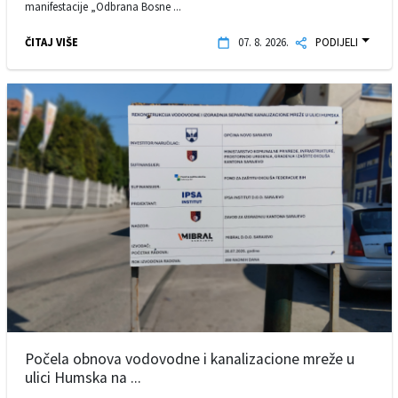
manifestacije „Odbrana Bosne ...
ČITAJ VIŠE
07. 8. 2026.
PODIJELI
Počela obnova vodovodne i kanalizacione mreže u
ulici Humska na ...