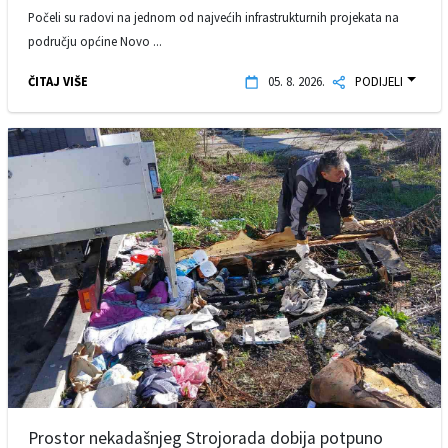
Počeli su radovi na jednom od najvećih infrastrukturnih projekata na
području općine Novo ...
ČITAJ VIŠE
05. 8. 2026.
PODIJELI
Prostor nekadašnjeg Strojorada dobija potpuno