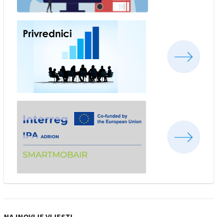
NAJNOVIJE VIJESTI