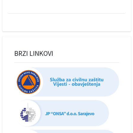
BRZI LINKOVI