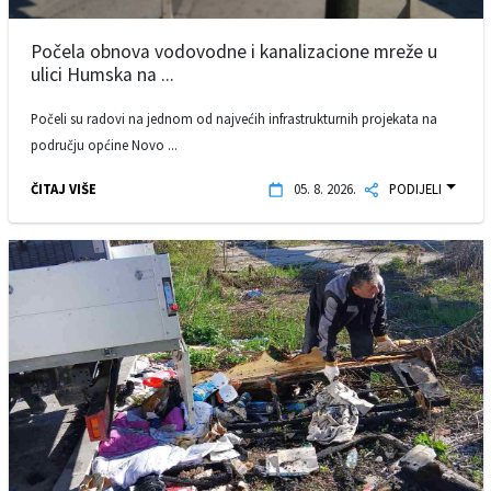
Počela obnova vodovodne i kanalizacione mreže u
ulici Humska na ...
Počeli su radovi na jednom od najvećih infrastrukturnih projekata na
području općine Novo ...
ČITAJ VIŠE
05. 8. 2026.
PODIJELI