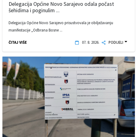
Delegacija Općine Novo Sarajevo odala počast
šehidima i poginulim ...
Delegacija Općine Novo Sarajevo prisustvovala je obilježavanju
manifestacije „Odbrana Bosne ...
ČITAJ VIŠE
07. 8. 2026.
PODIJELI