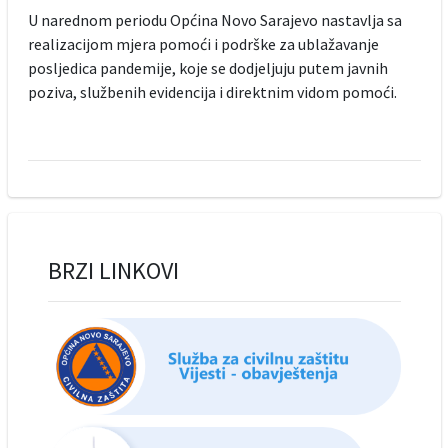
U narednom periodu Općina Novo Sarajevo nastavlja sa
realizacijom mjera pomoći i podrške za ublažavanje
posljedica pandemije, koje se dodjeljuju putem javnih
poziva, službenih evidencija i direktnim vidom pomoći.
BRZI LINKOVI