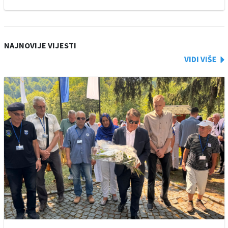
NAJNOVIJE VIJESTI