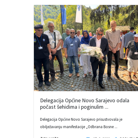
Delegacija Općine Novo Sarajevo odala
počast šehidima i poginulim ...
Delegacija Općine Novo Sarajevo prisustvovala je
obilježavanju manifestacije „Odbrana Bosne ...