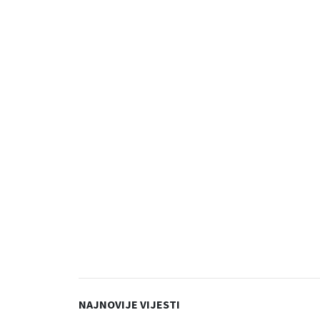
NAJNOVIJE VIJESTI