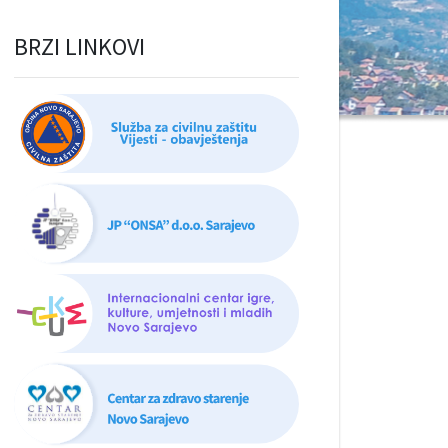
BRZI LINKOVI