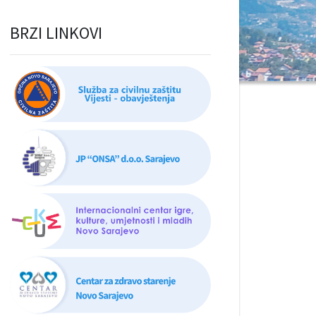
BRZI LINKOVI