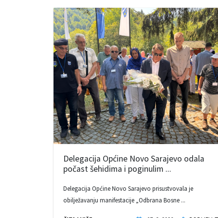
Delegacija Općine Novo Sarajevo odala
počast šehidima i poginulim ...
Delegacija Općine Novo Sarajevo prisustvovala je
obilježavanju manifestacije „Odbrana Bosne ...