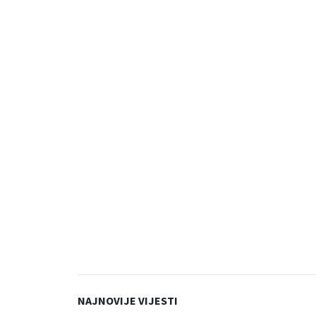
NAJNOVIJE VIJESTI