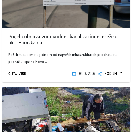
Počela obnova vodovodne i kanalizacione mreže u
ulici Humska na ...
Počeli su radovi na jednom od najvećih infrastrukturnih projekata na
području općine Novo ...
ČITAJ VIŠE
05. 8. 2026.
PODIJELI