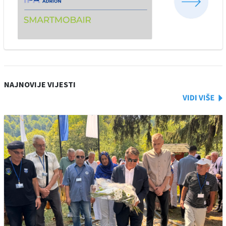
NAJNOVIJE VIJESTI