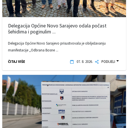
Delegacija Općine Novo Sarajevo odala počast
šehidima i poginulim ...
Delegacija Općine Novo Sarajevo prisustvovala je obilježavanju
manifestacije „Odbrana Bosne ...
ČITAJ VIŠE
07. 8. 2026.
PODIJELI