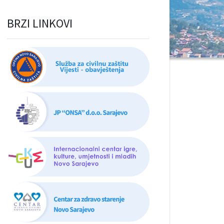
BRZI LINKOVI