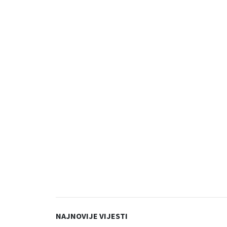
NAJNOVIJE VIJESTI