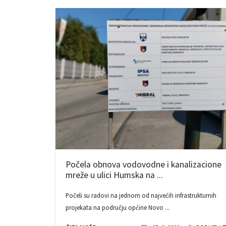
Počela obnova vodovodne i kanalizacione
mreže u ulici Humska na ...
Počeli su radovi na jednom od najvećih infrastrukturnih
projekata na području općine Novo ...