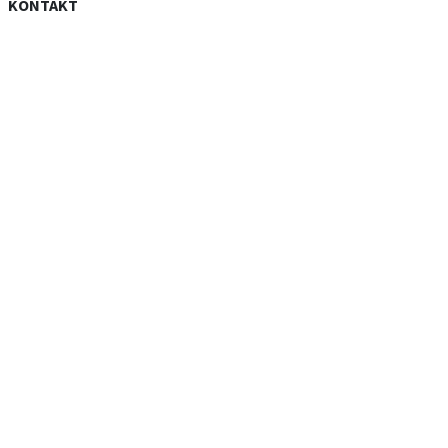
KONTAKT