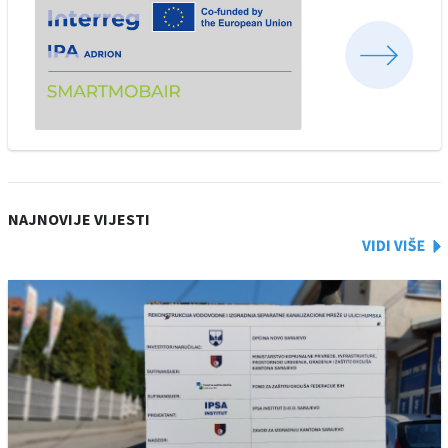
NAJNOVIJE VIJESTI