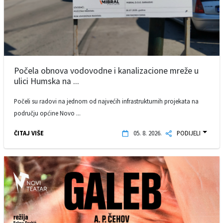
Počela obnova vodovodne i kanalizacione mreže u
ulici Humska na ...
Počeli su radovi na jednom od najvećih infrastrukturnih projekata na
području općine Novo ...
ČITAJ VIŠE
05. 8. 2026.
PODIJELI