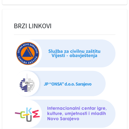
BRZI LINKOVI