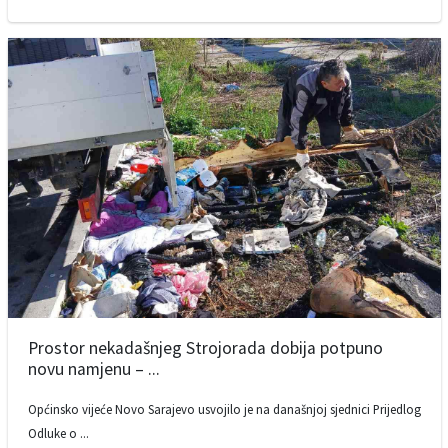
Prostor nekadašnjeg Strojorada dobija potpuno
novu namjenu – ...
Općinsko vijeće Novo Sarajevo usvojilo je na današnjoj sjednici Prijedlog
Odluke o ...