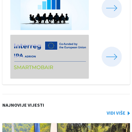
NAJNOVIJE VIJESTI