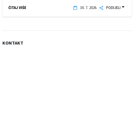
ČITAJ VIŠE
30. 7. 2026.
PODIJELI
KONTAKT