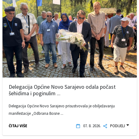
Delegacija Općine Novo Sarajevo odala počast
šehidima i poginulim ...
Delegacija Općine Novo Sarajevo prisustvovala je obilježavanju
manifestacije „Odbrana Bosne ...
ČITAJ VIŠE
07. 8. 2026.
PODIJELI