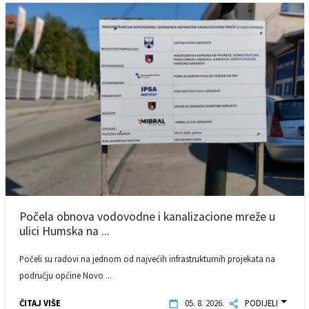
Počela obnova vodovodne i kanalizacione mreže u
ulici Humska na ...
Počeli su radovi na jednom od najvećih infrastrukturnih projekata na
području općine Novo ...
ČITAJ VIŠE
05. 8. 2026.
PODIJELI