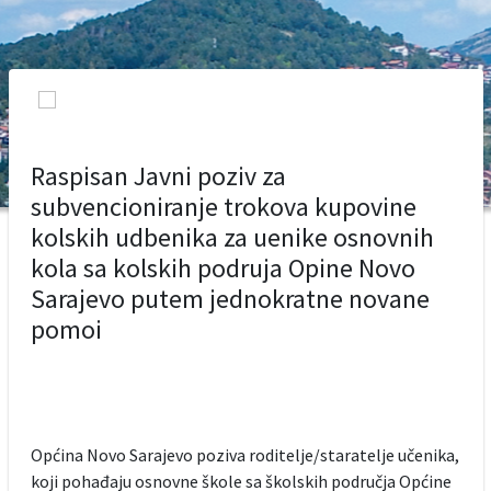
Raspisan Javni poziv za
subvencioniranje trokova kupovine
kolskih udbenika za uenike osnovnih
kola sa kolskih podruja Opine Novo
Sarajevo putem jednokratne novane
pomoi
Općina Novo Sarajevo poziva roditelje/staratelje učenika,
koji pohađaju osnovne škole sa školskih područja Općine