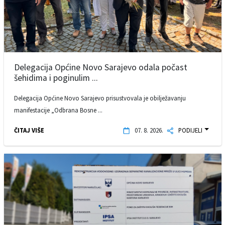
Delegacija Općine Novo Sarajevo odala počast
šehidima i poginulim ...
Delegacija Općine Novo Sarajevo prisustvovala je obilježavanju
manifestacije „Odbrana Bosne ...
ČITAJ VIŠE
07. 8. 2026.
PODIJELI