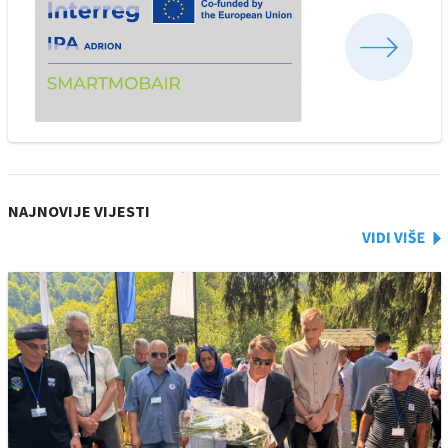
NAJNOVIJE VIJESTI