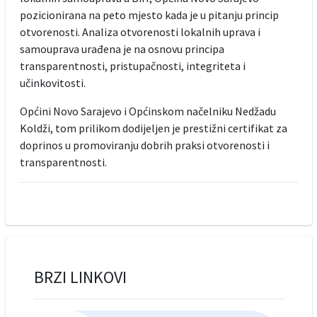
pozicionirana na peto mjesto kada je u pitanju princip
otvorenosti. Analiza otvorenosti lokalnih uprava i
samouprava urađena je na osnovu principa
transparentnosti, pristupačnosti, integriteta i
učinkovitosti.
Općini Novo Sarajevo i Općinskom načelniku Nedžadu
Koldži, tom prilikom dodijeljen je prestižni certifikat za
doprinos u promoviranju dobrih praksi otvorenosti i
transparentnosti.
BRZI LINKOVI