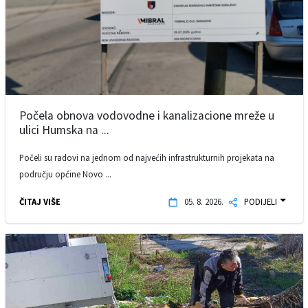
Počela obnova vodovodne i kanalizacione mreže u
ulici Humska na ...
Počeli su radovi na jednom od najvećih infrastrukturnih projekata na
području općine Novo ...
ČITAJ VIŠE
05. 8. 2026.
PODIJELI