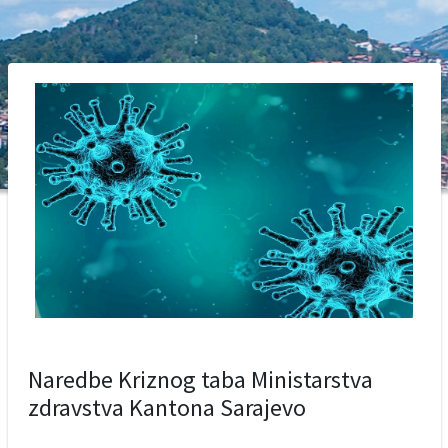
Naredbe Kriznog taba Ministarstva
zdravstva Kantona Sarajevo