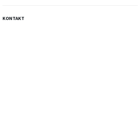
KONTAKT