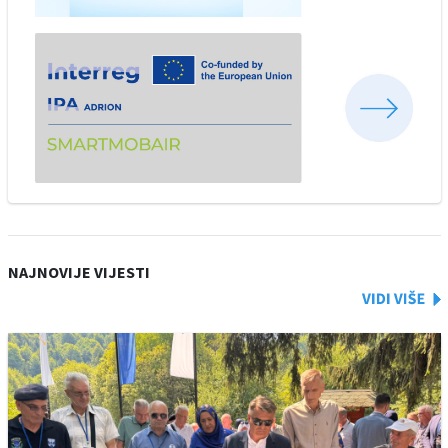
NAJNOVIJE VIJESTI