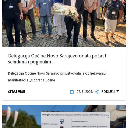
Delegacija Općine Novo Sarajevo odala počast
šehidima i poginulim ...
Delegacija Općine Novo Sarajevo prisustvovala je obilježavanju
manifestacije „Odbrana Bosne ...
ČITAJ VIŠE
07. 8. 2026.
PODIJELI