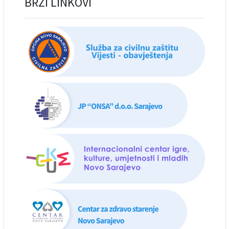
BRZI LINKOVI