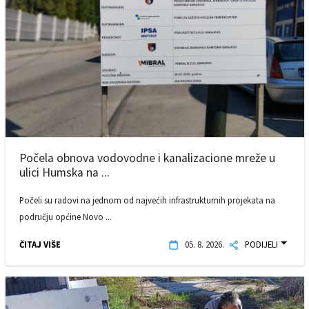
Počela obnova vodovodne i kanalizacione mreže u
ulici Humska na ...
Počeli su radovi na jednom od najvećih infrastrukturnih projekata na
području općine Novo ...
ČITAJ VIŠE
05. 8. 2026.
PODIJELI