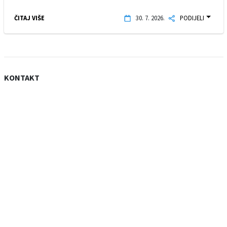
ČITAJ VIŠE
30. 7. 2026.
PODIJELI
KONTAKT