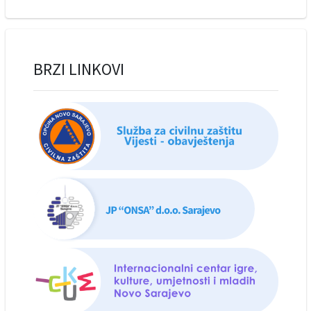
BRZI LINKOVI