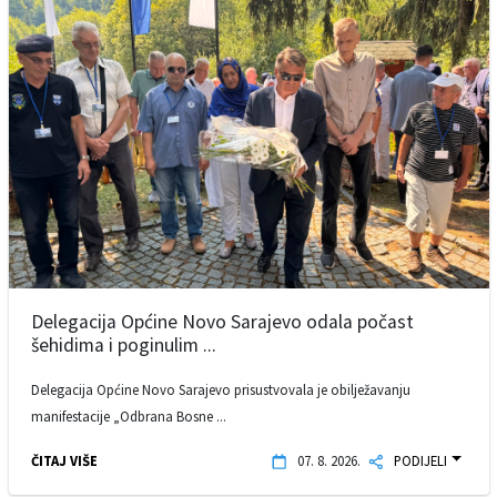
Delegacija Općine Novo Sarajevo odala počast
šehidima i poginulim ...
Delegacija Općine Novo Sarajevo prisustvovala je obilježavanju
manifestacije „Odbrana Bosne ...
ČITAJ VIŠE
07. 8. 2026.
PODIJELI