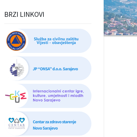
BRZI LINKOVI