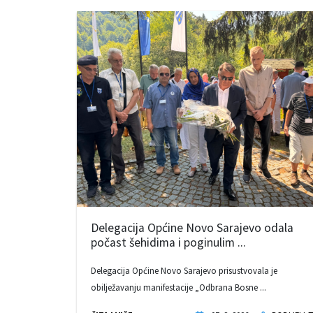
Delegacija Općine Novo Sarajevo odala
počast šehidima i poginulim ...
Delegacija Općine Novo Sarajevo prisustvovala je
obilježavanju manifestacije „Odbrana Bosne ...