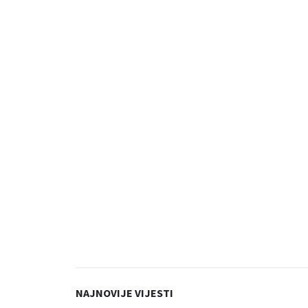
NAJNOVIJE VIJESTI