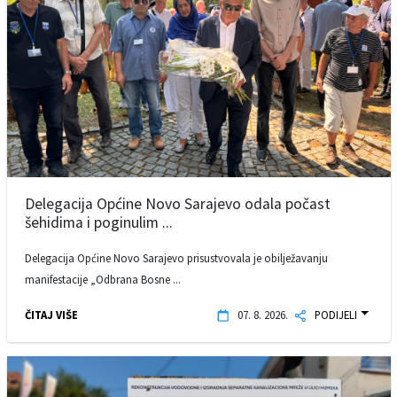
Delegacija Općine Novo Sarajevo odala počast
šehidima i poginulim ...
Delegacija Općine Novo Sarajevo prisustvovala je obilježavanju
manifestacije „Odbrana Bosne ...
ČITAJ VIŠE
07. 8. 2026.
PODIJELI