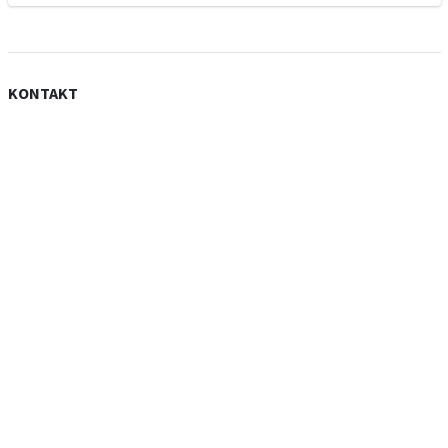
KONTAKT