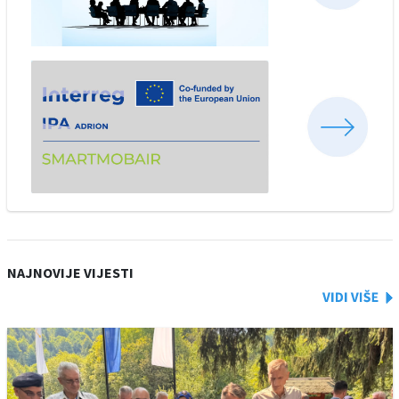
NAJNOVIJE VIJESTI