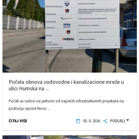
Počela obnova vodovodne i kanalizacione mreže u
ulici Humska na ...
Počeli su radovi na jednom od najvećih infrastrukturnih projekata na
području općine Novo ...
ČITAJ VIŠE
05. 8. 2026.
PODIJELI