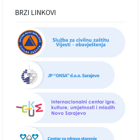
BRZI LINKOVI