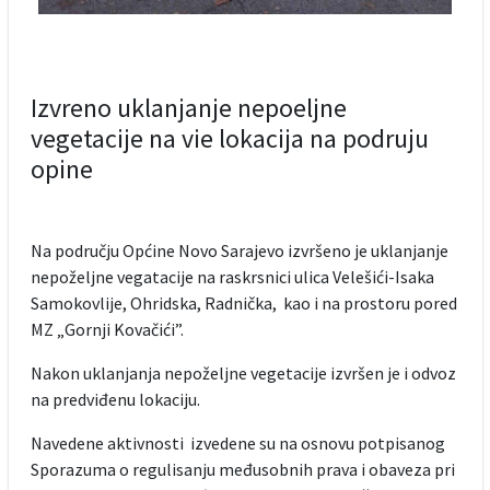
Izvreno uklanjanje nepoeljne
vegetacije na vie lokacija na podruju
opine
Na području Općine Novo Sarajevo izvršeno je uklanjanje
nepoželjne vegatacije na raskrsnici ulica Velešići-Isaka
Samokovlije, Ohridska, Radnička, kao i na prostoru pored
MZ „Gornji Kovačići”.
Nakon uklanjanja nepoželjne vegetacije izvršen je i odvoz
na predviđenu lokaciju.
Navedene aktivnosti izvedene su na osnovu potpisanog
Sporazuma o regulisanju međusobnih prava i obaveza pri