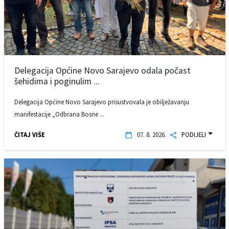
Delegacija Općine Novo Sarajevo odala počast
šehidima i poginulim ...
Delegacija Općine Novo Sarajevo prisustvovala je obilježavanju
manifestacije „Odbrana Bosne ...
ČITAJ VIŠE
07. 8. 2026.
PODIJELI