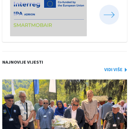
NAJNOVIJE VIJESTI