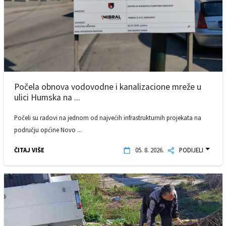
Počela obnova vodovodne i kanalizacione mreže u
ulici Humska na ...
Počeli su radovi na jednom od najvećih infrastrukturnih projekata na
području općine Novo ...
ČITAJ VIŠE
05. 8. 2026.
PODIJELI