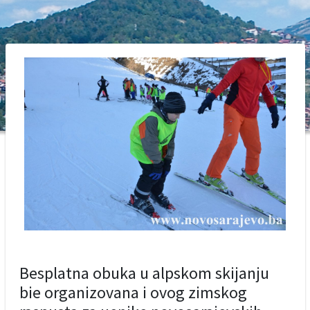
Besplatna obuka u alpskom skijanju
bie organizovana i ovog zimskog