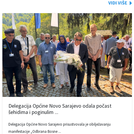
Delegacija Općine Novo Sarajevo odala počast
šehidima i poginulim ...
Delegacija Općine Novo Sarajevo prisustvovala je obilježavanju
manifestacije „Odbrana Bosne ...