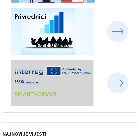
NAJNOVIJE VIJESTI