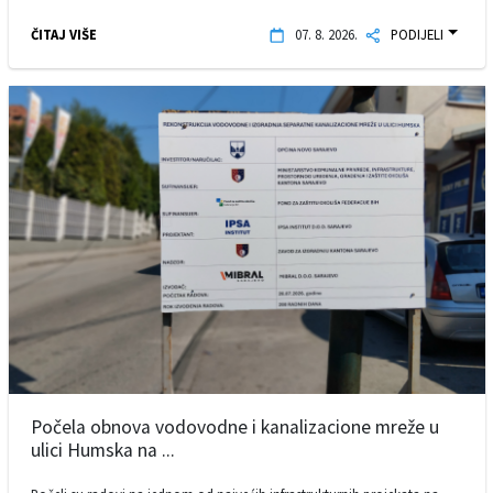
ČITAJ VIŠE
07. 8. 2026.
PODIJELI
Počela obnova vodovodne i kanalizacione mreže u
ulici Humska na ...