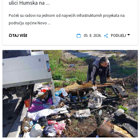
ulici Humska na ...
Počeli su radovi na jednom od najvećih infrastrukturnih projekata na
području općine Novo ...
ČITAJ VIŠE
05. 8. 2026.
PODIJELI