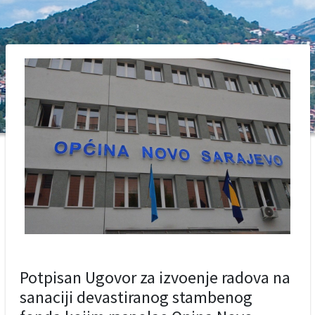
Potpisan Ugovor za izvoenje radova na
sanaciji devastiranog stambenog