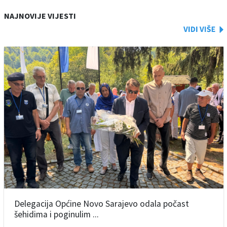
NAJNOVIJE VIJESTI
Delegacija Općine Novo Sarajevo odala počast
šehidima i poginulim ...