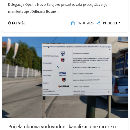
Delegacija Općine Novo Sarajevo prisustvovala je obilježavanju
manifestacije „Odbrana Bosne ...
ČITAJ VIŠE
07. 8. 2026.
PODIJELI
Počela obnova vodovodne i kanalizacione mreže u