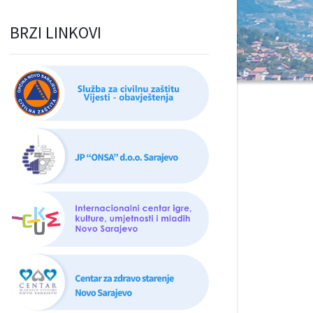
BRZI LINKOVI