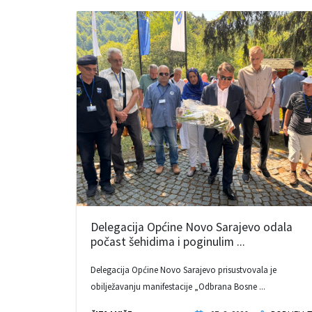
Delegacija Općine Novo Sarajevo odala
počast šehidima i poginulim ...
Delegacija Općine Novo Sarajevo prisustvovala je
obilježavanju manifestacije „Odbrana Bosne ...