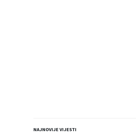
NAJNOVIJE VIJESTI