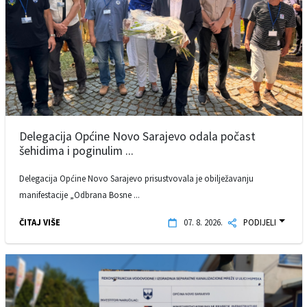
Delegacija Općine Novo Sarajevo odala počast
šehidima i poginulim ...
Delegacija Općine Novo Sarajevo prisustvovala je obilježavanju
manifestacije „Odbrana Bosne ...
ČITAJ VIŠE
07. 8. 2026.
PODIJELI