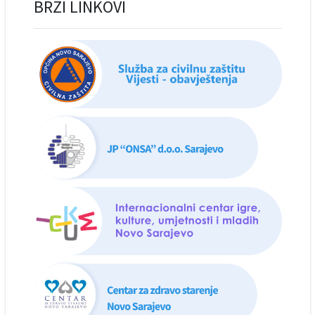
BRZI LINKOVI