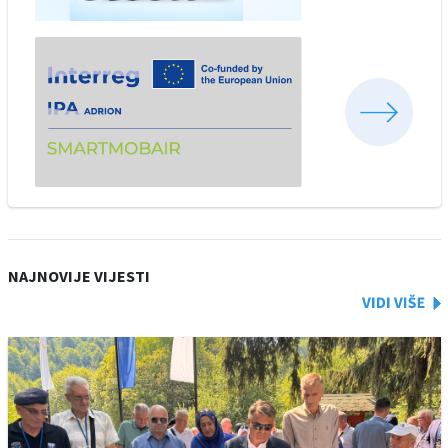
NAJNOVIJE VIJESTI