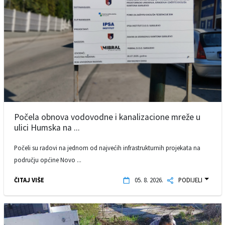
Počela obnova vodovodne i kanalizacione mreže u
ulici Humska na ...
Počeli su radovi na jednom od najvećih infrastrukturnih projekata na
području općine Novo ...
ČITAJ VIŠE
05. 8. 2026.
PODIJELI