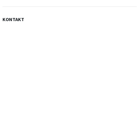
KONTAKT