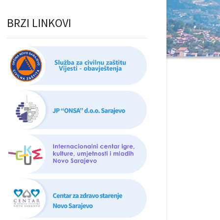
BRZI LINKOVI