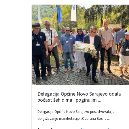
Delegacija Općine Novo Sarajevo odala
počast šehidima i poginulim ...
Delegacija Općine Novo Sarajevo prisustvovala je
obilježavanju manifestacije „Odbrana Bosne ...