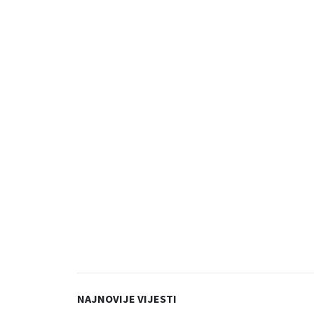
NAJNOVIJE VIJESTI