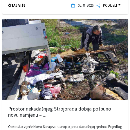
ČITAJ VIŠE
05. 8. 2026.
PODIJELI
Prostor nekadašnjeg Strojorada dobija potpuno
novu namjenu – ...
Općinsko vijeće Novo Sarajevo usvojilo je na današnjoj sjednici Prijedlog