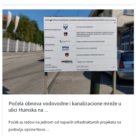
Počela obnova vodovodne i kanalizacione mreže u
ulici Humska na ...
Počeli su radovi na jednom od najvećih infrastrukturnih projekata na
području općine Novo ...