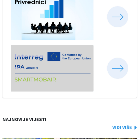
NAJNOVIJE VIJESTI