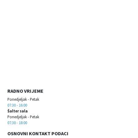
RADNO VRIJEME
Ponedjeljak - Petak
07:30 - 16:00
Šalter sala
Ponedjeljak - Petak
07:30 - 18:00
OSNOVNI KONTAKT PODACI