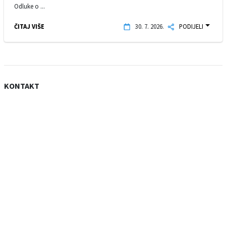
Odluke o ...
ČITAJ VIŠE
30. 7. 2026.
PODIJELI
KONTAKT