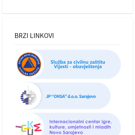
BRZI LINKOVI