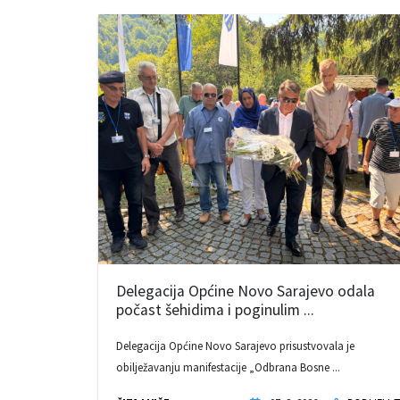
Delegacija Općine Novo Sarajevo odala
počast šehidima i poginulim ...
Delegacija Općine Novo Sarajevo prisustvovala je
obilježavanju manifestacije „Odbrana Bosne ...