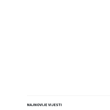
NAJNOVIJE VIJESTI