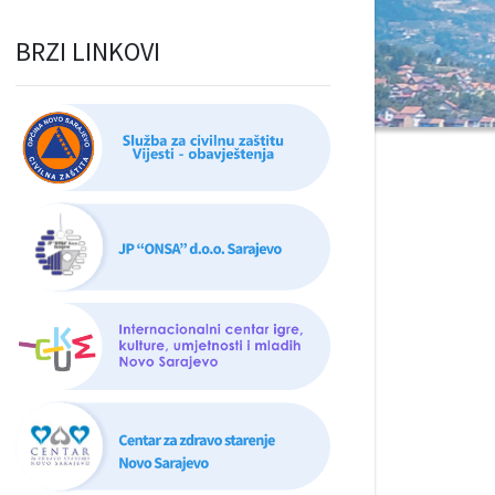
BRZI LINKOVI