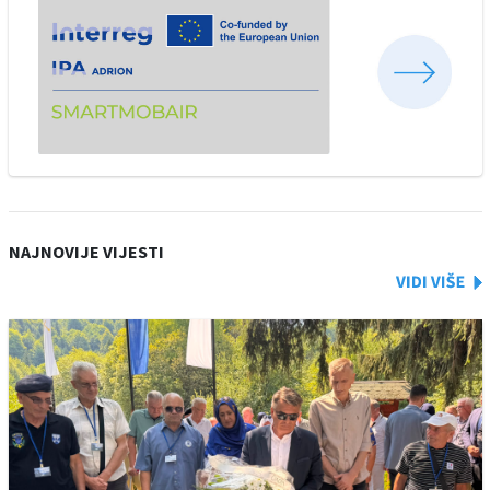
NAJNOVIJE VIJESTI