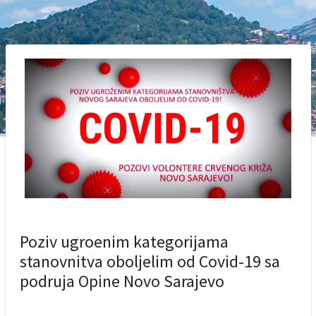
Poziv ugroenim kategorijama
stanovnitva oboljelim od Covid-19 sa
podruja Opine Novo Sarajevo