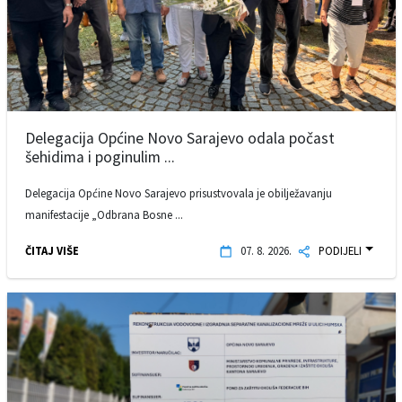
Delegacija Općine Novo Sarajevo odala počast
šehidima i poginulim ...
Delegacija Općine Novo Sarajevo prisustvovala je obilježavanju
manifestacije „Odbrana Bosne ...
ČITAJ VIŠE
07. 8. 2026.
PODIJELI