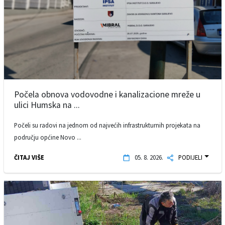
Počela obnova vodovodne i kanalizacione mreže u
ulici Humska na ...
Počeli su radovi na jednom od najvećih infrastrukturnih projekata na
području općine Novo ...
ČITAJ VIŠE
05. 8. 2026.
PODIJELI