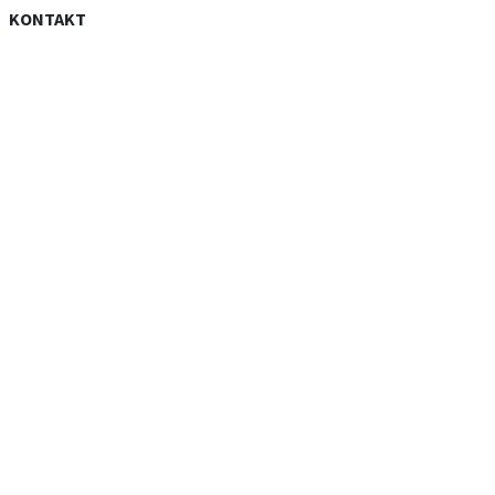
KONTAKT