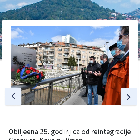
Obiljeena 25. godinjica od reintegracije