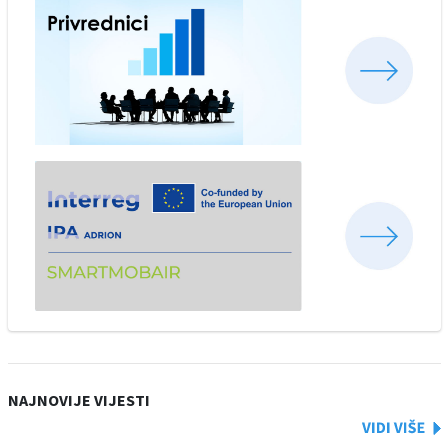
NAJNOVIJE VIJESTI