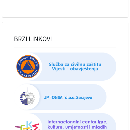
BRZI LINKOVI