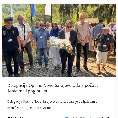
Delegacija Općine Novo Sarajevo odala počast
šehidima i poginulim ...
Delegacija Općine Novo Sarajevo prisustvovala je obilježavanju
manifestacije „Odbrana Bosne ...