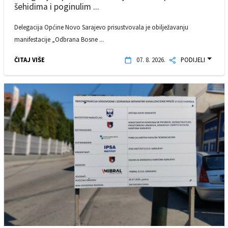
šehidima i poginulim ...
Delegacija Općine Novo Sarajevo prisustvovala je obilježavanju
manifestacije „Odbrana Bosne ...
ČITAJ VIŠE
07. 8. 2026.
PODIJELI