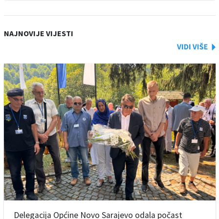
NAJNOVIJE VIJESTI
Delegacija Općine Novo Sarajevo odala počast