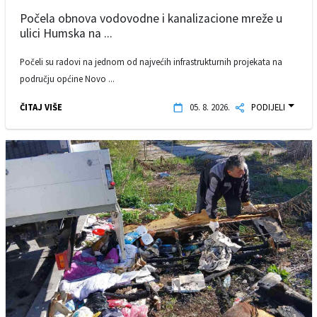
Počela obnova vodovodne i kanalizacione mreže u
ulici Humska na ...
Počeli su radovi na jednom od najvećih infrastrukturnih projekata na
području općine Novo ...
ČITAJ VIŠE
05. 8. 2026.
PODIJELI