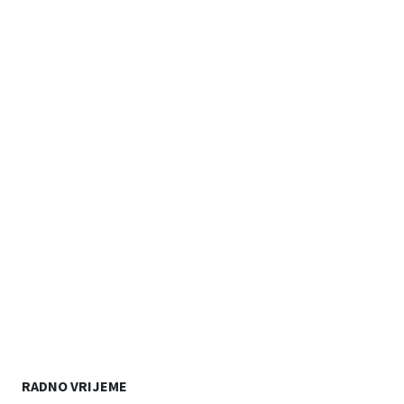
RADNO VRIJEME