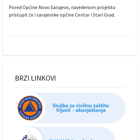
Pored Općine Novo Sarajevo, navedenom projektu
pristupit će i sarajevske općine Centar i Stari Grad.
BRZI LINKOVI