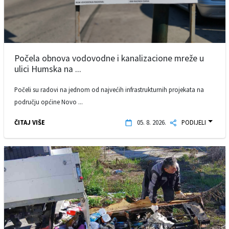
Počela obnova vodovodne i kanalizacione mreže u
ulici Humska na ...
Počeli su radovi na jednom od najvećih infrastrukturnih projekata na
području općine Novo ...
ČITAJ VIŠE
05. 8. 2026.
PODIJELI