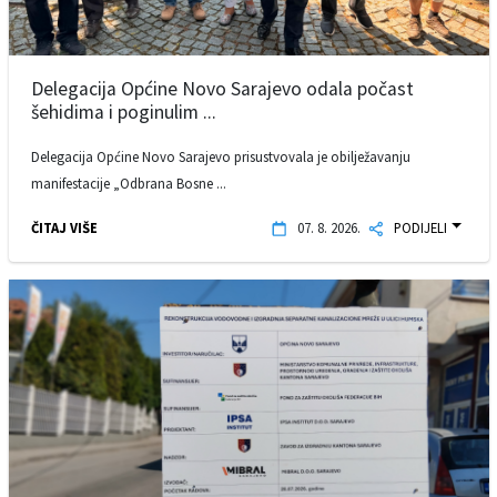
Delegacija Općine Novo Sarajevo odala počast
šehidima i poginulim ...
Delegacija Općine Novo Sarajevo prisustvovala je obilježavanju
manifestacije „Odbrana Bosne ...
ČITAJ VIŠE
07. 8. 2026.
PODIJELI