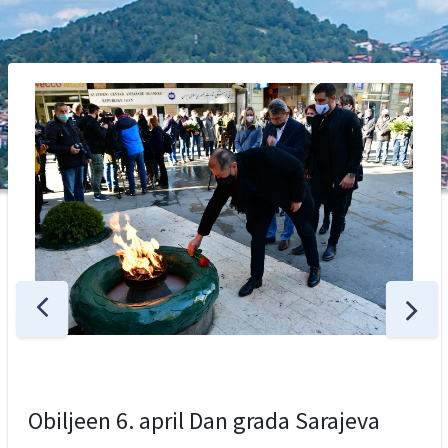
Obiljeen 6. april Dan grada Sarajeva