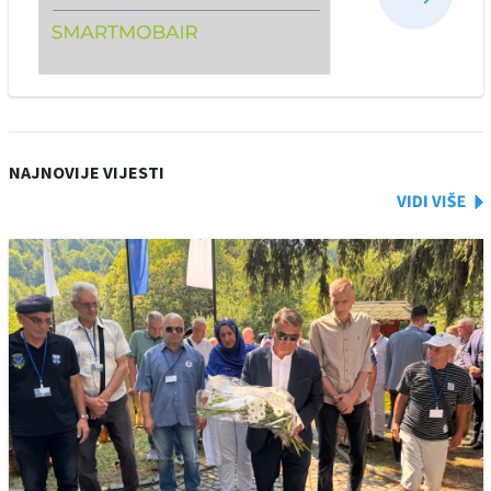
NAJNOVIJE VIJESTI