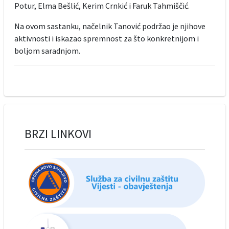
Potur, Elma Bešlić, Kerim Crnkić i Faruk Tahmiščić.
Na ovom sastanku, načelnik Tanović podržao je njihove
aktivnosti i iskazao spremnost za što konkretnijom i
boljom saradnjom.
BRZI LINKOVI