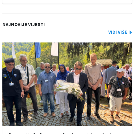
NAJNOVIJE VIJESTI