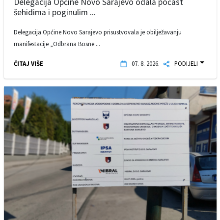
Delegacija Općine Novo Sarajevo odala počast
šehidima i poginulim ...
Delegacija Općine Novo Sarajevo prisustvovala je obilježavanju
manifestacije „Odbrana Bosne ...
ČITAJ VIŠE
07. 8. 2026.
PODIJELI