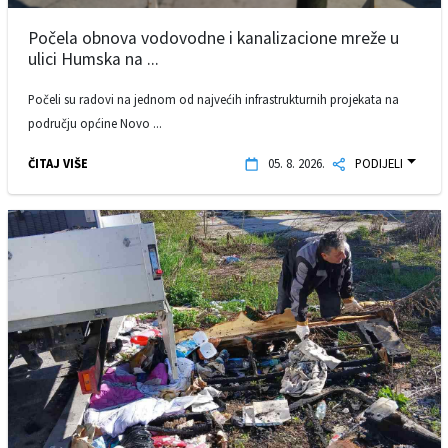
Počela obnova vodovodne i kanalizacione mreže u
ulici Humska na ...
Počeli su radovi na jednom od najvećih infrastrukturnih projekata na
području općine Novo ...
ČITAJ VIŠE
05. 8. 2026.
PODIJELI