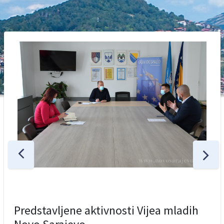
Predstavljene aktivnosti Vijea mladih