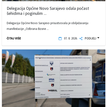
Delegacija Općine Novo Sarajevo odala počast
šehidima i poginulim ...
Delegacija Općine Novo Sarajevo prisustvovala je obilježavanju
manifestacije „Odbrana Bosne ...
ČITAJ VIŠE
07. 8. 2026.
PODIJELI