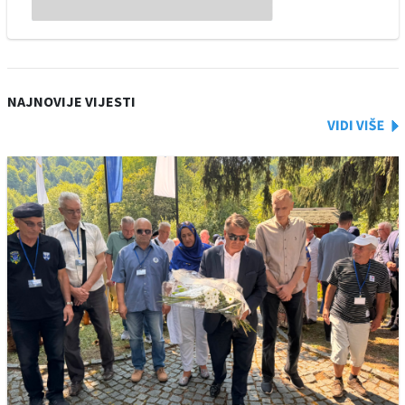
NAJNOVIJE VIJESTI