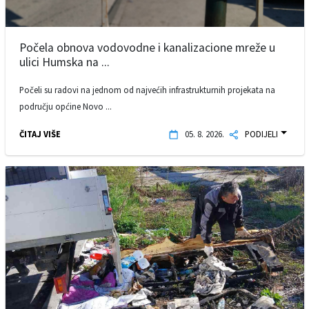
Počela obnova vodovodne i kanalizacione mreže u
ulici Humska na ...
Počeli su radovi na jednom od najvećih infrastrukturnih projekata na
području općine Novo ...
ČITAJ VIŠE
05. 8. 2026.
PODIJELI