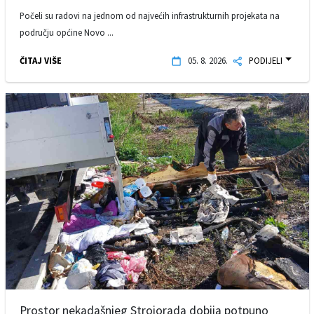
Počeli su radovi na jednom od najvećih infrastrukturnih projekata na
području općine Novo ...
ČITAJ VIŠE
05. 8. 2026.
PODIJELI
Prostor nekadašnjeg Strojorada dobija potpuno