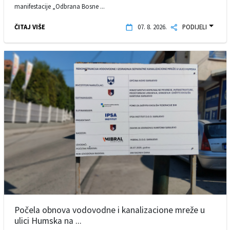
manifestacije „Odbrana Bosne ...
ČITAJ VIŠE
07. 8. 2026.
PODIJELI
Počela obnova vodovodne i kanalizacione mreže u
ulici Humska na ...