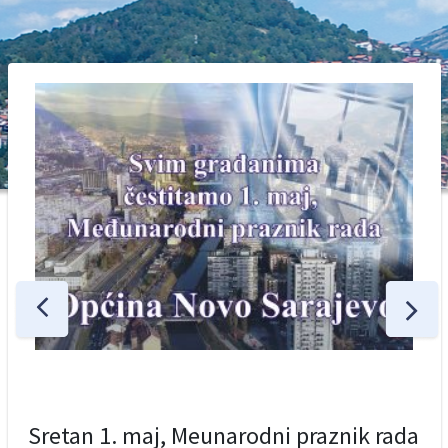
Sretan 1. maj, Meunarodni praznik rada