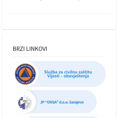
BRZI LINKOVI