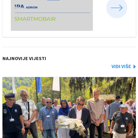
NAJNOVIJE VIJESTI