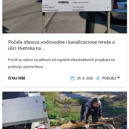
Počela obnova vodovodne i kanalizacione mreže u
ulici Humska na ...
Počeli su radovi na jednom od najvećih infrastrukturnih projekata na
području općine Novo ...
ČITAJ VIŠE
05. 8. 2026.
PODIJELI