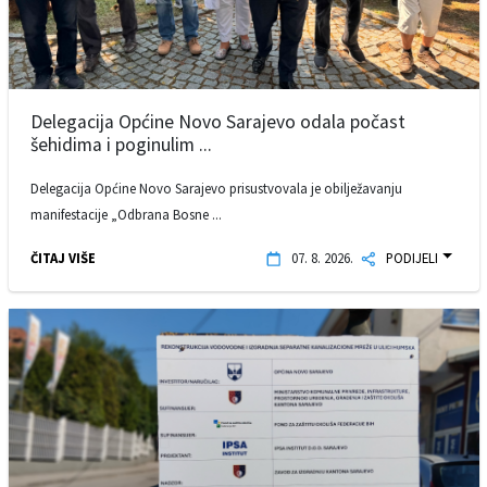
Delegacija Općine Novo Sarajevo odala počast
šehidima i poginulim ...
Delegacija Općine Novo Sarajevo prisustvovala je obilježavanju
manifestacije „Odbrana Bosne ...
ČITAJ VIŠE
07. 8. 2026.
PODIJELI