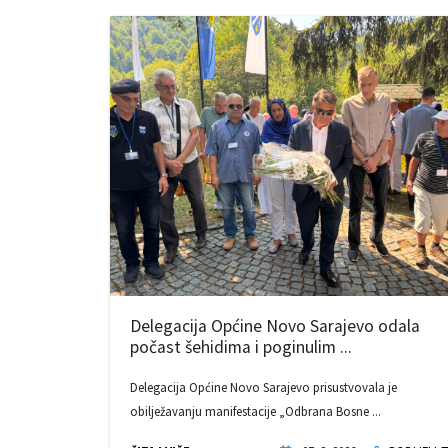
Delegacija Općine Novo Sarajevo odala
počast šehidima i poginulim ...
Delegacija Općine Novo Sarajevo prisustvovala je
obilježavanju manifestacije „Odbrana Bosne ...