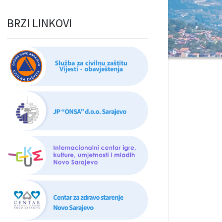
BRZI LINKOVI