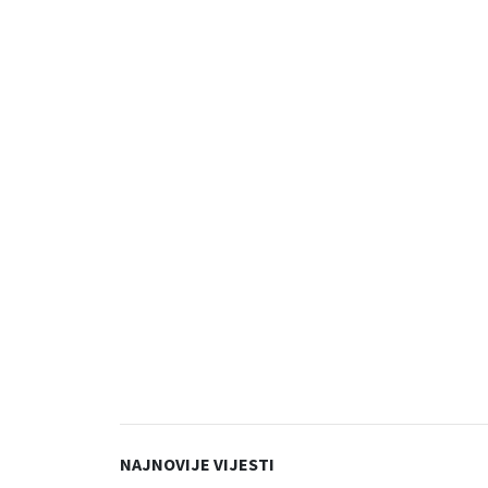
NAJNOVIJE VIJESTI