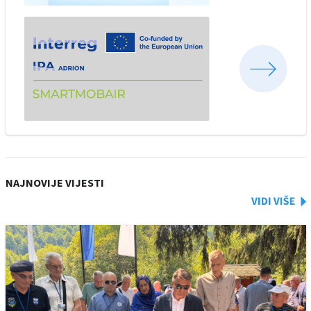
NAJNOVIJE VIJESTI