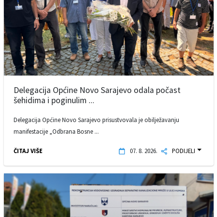
Delegacija Općine Novo Sarajevo odala počast
šehidima i poginulim ...
Delegacija Općine Novo Sarajevo prisustvovala je obilježavanju
manifestacije „Odbrana Bosne ...
ČITAJ VIŠE
07. 8. 2026.
PODIJELI