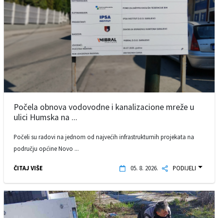
Počela obnova vodovodne i kanalizacione mreže u
ulici Humska na ...
Počeli su radovi na jednom od najvećih infrastrukturnih projekata na
području općine Novo ...
ČITAJ VIŠE
05. 8. 2026.
PODIJELI