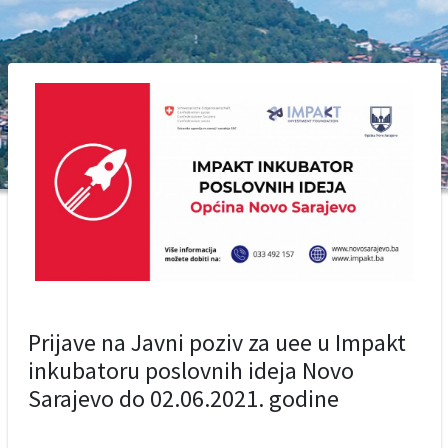
Prijave na Javni poziv za uee u Impakt
inkubatoru poslovnih ideja Novo
Sarajevo do 02.06.2021. godine