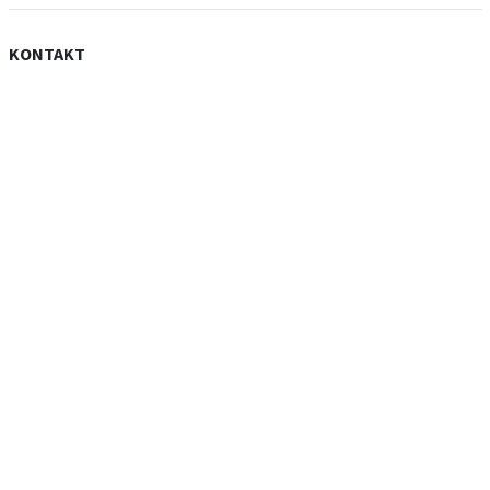
KONTAKT