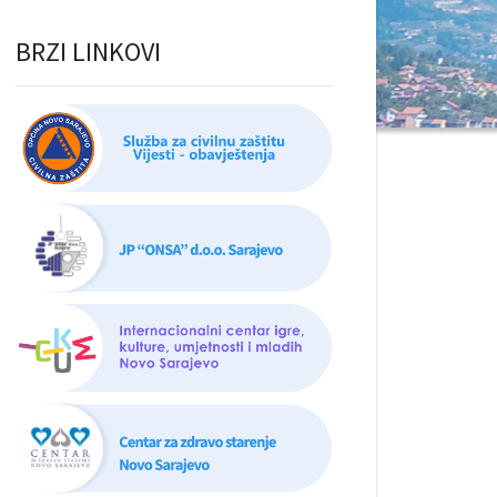
BRZI LINKOVI