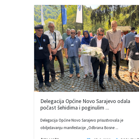
Delegacija Općine Novo Sarajevo odala
počast šehidima i poginulim ...
Delegacija Općine Novo Sarajevo prisustvovala je
obilježavanju manifestacije „Odbrana Bosne ...