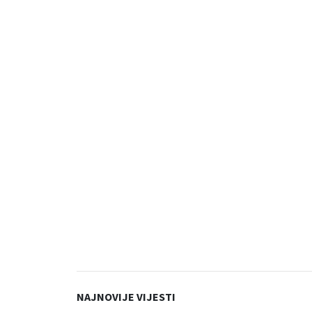
NAJNOVIJE VIJESTI