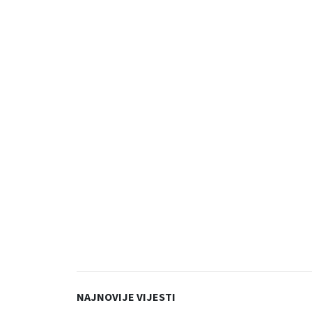
NAJNOVIJE VIJESTI