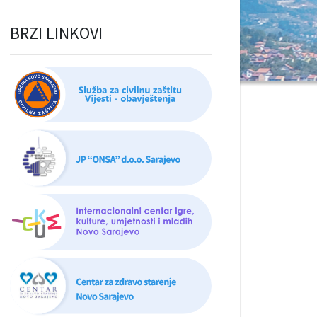
BRZI LINKOVI