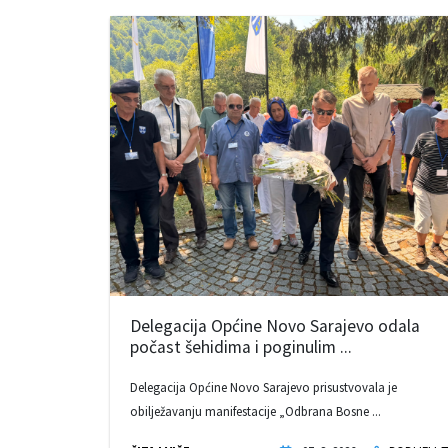
Delegacija Općine Novo Sarajevo odala
počast šehidima i poginulim ...
Delegacija Općine Novo Sarajevo prisustvovala je
obilježavanju manifestacije „Odbrana Bosne ...