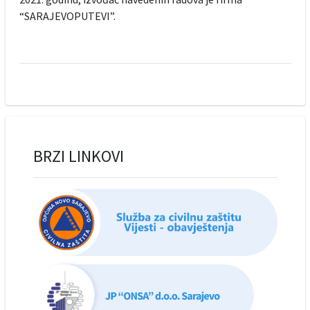
“SARAJEVOPUTEVI”.
BRZI LINKOVI