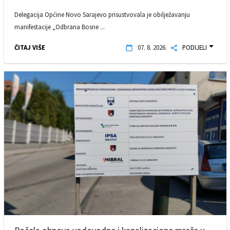
Delegacija Općine Novo Sarajevo prisustvovala je obilježavanju
manifestacije „Odbrana Bosne ...
ČITAJ VIŠE
07. 8. 2026.
PODIJELI