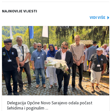
NAJNOVIJE VIJESTI
Delegacija Općine Novo Sarajevo odala počast
šehidima i poginulim ...