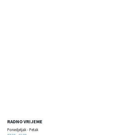
RADNO VRIJEME
Ponedjeljak - Petak