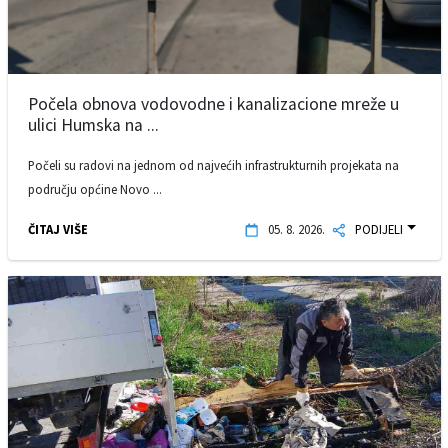
Počela obnova vodovodne i kanalizacione mreže u
ulici Humska na ...
Počeli su radovi na jednom od najvećih infrastrukturnih projekata na
području općine Novo ...
ČITAJ VIŠE
05. 8. 2026.
PODIJELI