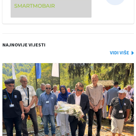
NAJNOVIJE VIJESTI