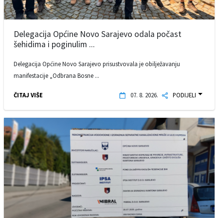
Delegacija Općine Novo Sarajevo odala počast
šehidima i poginulim ...
Delegacija Općine Novo Sarajevo prisustvovala je obilježavanju
manifestacije „Odbrana Bosne ...
ČITAJ VIŠE
07. 8. 2026.
PODIJELI