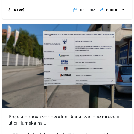
ČITAJ VIŠE
07. 8. 2026.
PODIJELI
Počela obnova vodovodne i kanalizacione mreže u
ulici Humska na ...