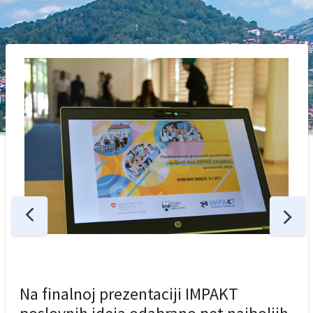
Na finalnoj prezentaciji IMPAKT