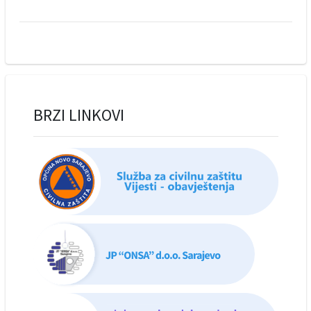
BRZI LINKOVI