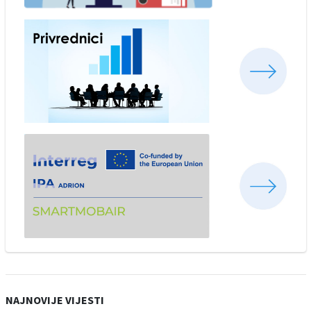
NAJNOVIJE VIJESTI