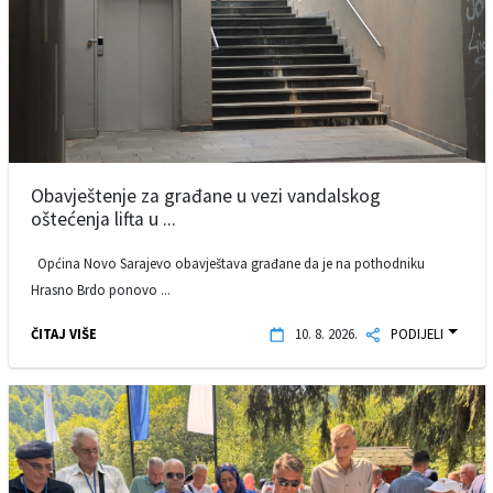
Obavještenje za građane u vezi vandalskog
oštećenja lifta u ...
Općina Novo Sarajevo obavještava građane da je na pothodniku
Hrasno Brdo ponovo ...
ČITAJ VIŠE
10. 8. 2026.
PODIJELI