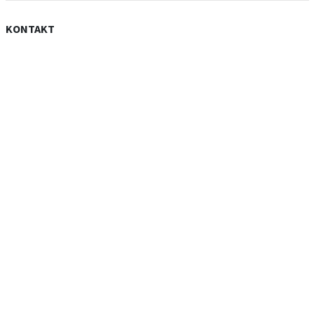
KONTAKT