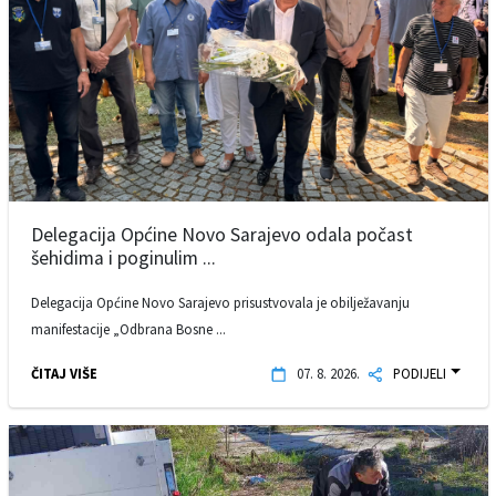
Delegacija Općine Novo Sarajevo odala počast
šehidima i poginulim ...
Delegacija Općine Novo Sarajevo prisustvovala je obilježavanju
manifestacije „Odbrana Bosne ...
ČITAJ VIŠE
07. 8. 2026.
PODIJELI