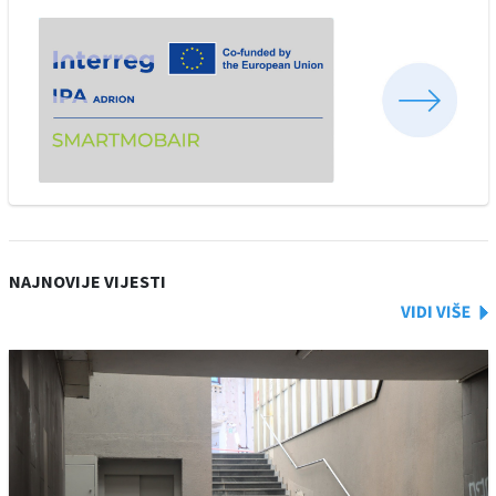
NAJNOVIJE VIJESTI