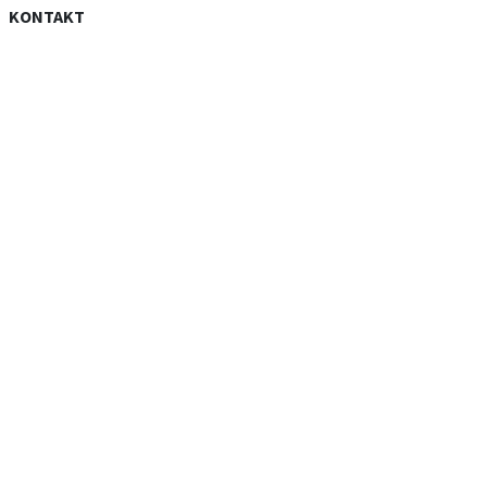
KONTAKT