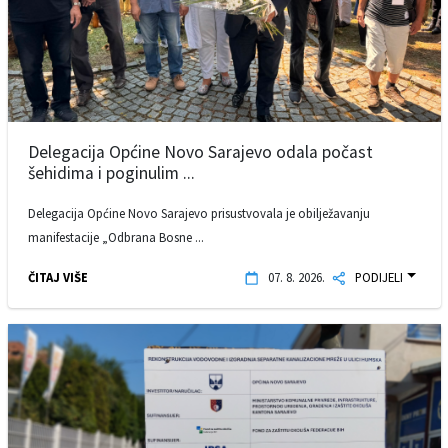
Delegacija Općine Novo Sarajevo odala počast
šehidima i poginulim ...
Delegacija Općine Novo Sarajevo prisustvovala je obilježavanju
manifestacije „Odbrana Bosne ...
ČITAJ VIŠE
07. 8. 2026.
PODIJELI