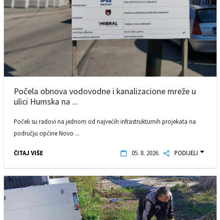
Počela obnova vodovodne i kanalizacione mreže u
ulici Humska na ...
Počeli su radovi na jednom od najvećih infrastrukturnih projekata na
području općine Novo ...
ČITAJ VIŠE
05. 8. 2026.
PODIJELI