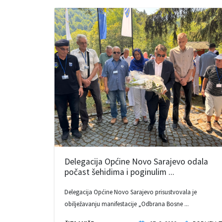
Delegacija Općine Novo Sarajevo odala
počast šehidima i poginulim ...
Delegacija Općine Novo Sarajevo prisustvovala je
obilježavanju manifestacije „Odbrana Bosne ...