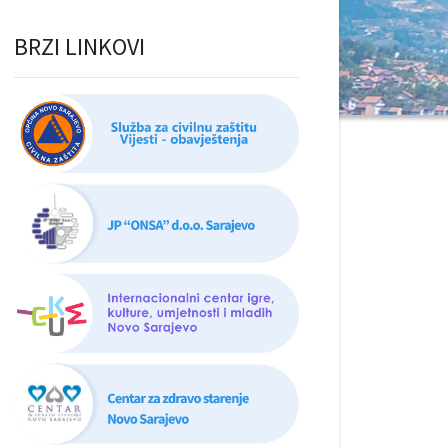
BRZI LINKOVI