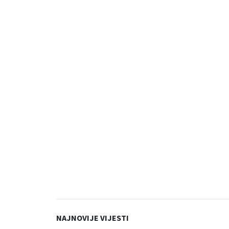
NAJNOVIJE VIJESTI