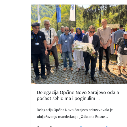
Delegacija Općine Novo Sarajevo odala
počast šehidima i poginulim ...
Delegacija Općine Novo Sarajevo prisustvovala je
obilježavanju manifestacije „Odbrana Bosne ...