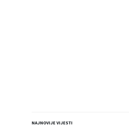
NAJNOVIJE VIJESTI