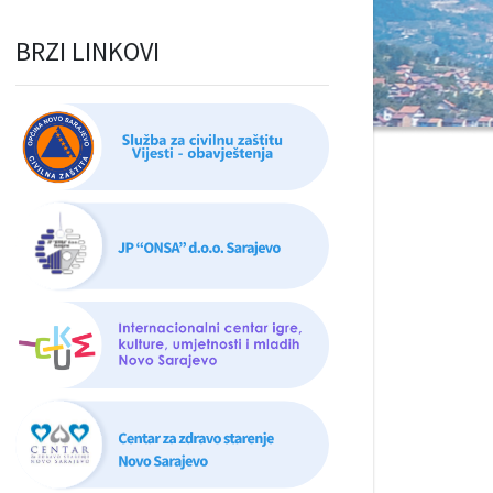
BRZI LINKOVI