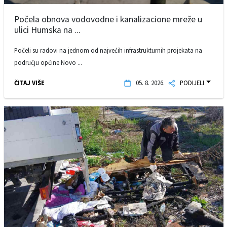
Počela obnova vodovodne i kanalizacione mreže u
ulici Humska na ...
Počeli su radovi na jednom od najvećih infrastrukturnih projekata na
području općine Novo ...
ČITAJ VIŠE
05. 8. 2026.
PODIJELI