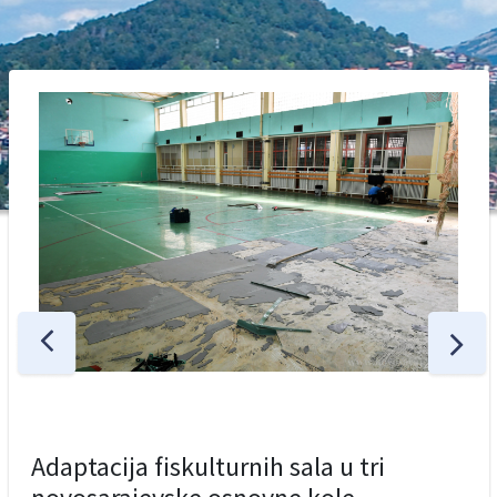
Adaptacija fiskulturnih sala u tri