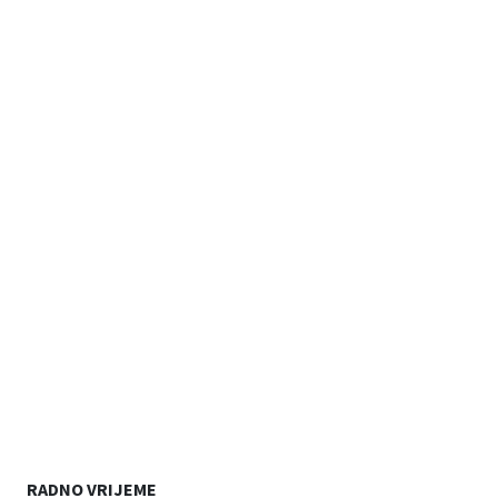
RADNO VRIJEME