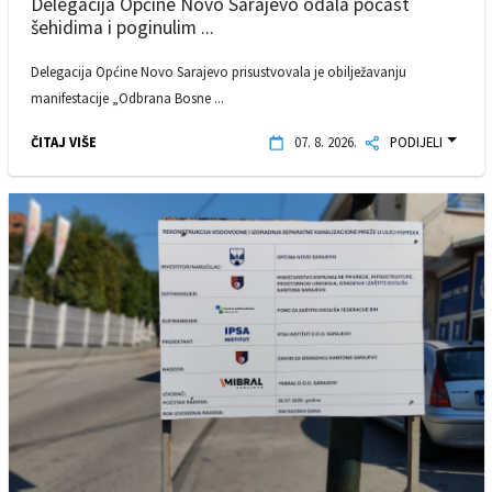
Delegacija Općine Novo Sarajevo odala počast
šehidima i poginulim ...
Delegacija Općine Novo Sarajevo prisustvovala je obilježavanju
manifestacije „Odbrana Bosne ...
ČITAJ VIŠE
07. 8. 2026.
PODIJELI