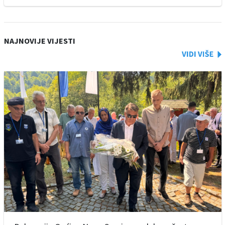
NAJNOVIJE VIJESTI