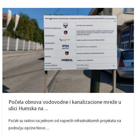
Počela obnova vodovodne i kanalizacione mreže u
ulici Humska na ...
Počeli su radovi na jednom od najvećih infrastrukturnih projekata na
području općine Novo ...