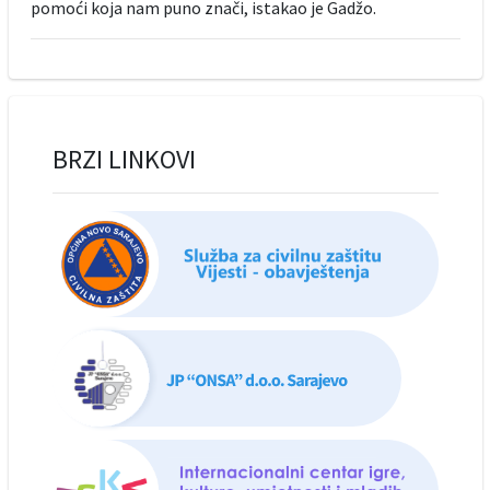
pomoći koja nam puno znači, istakao je Gadžo.
BRZI LINKOVI