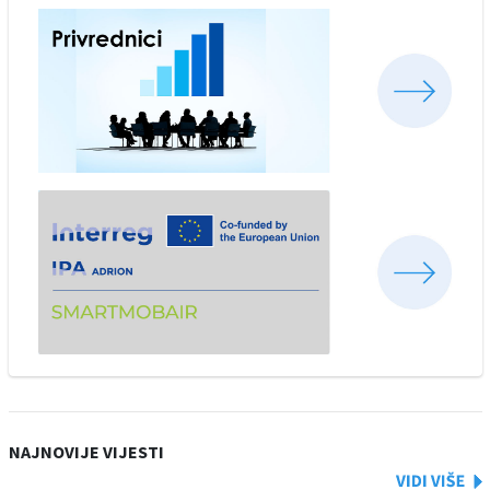
NAJNOVIJE VIJESTI