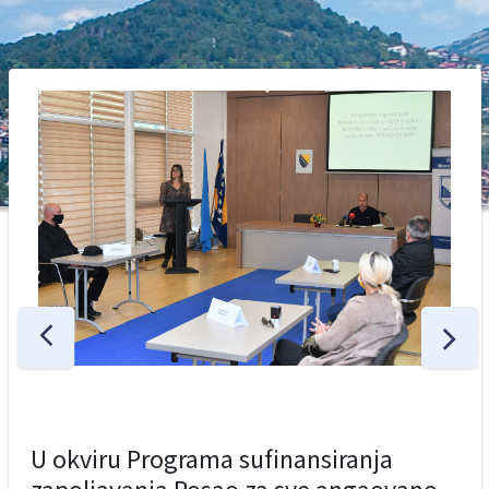
U okviru Programa sufinansiranja