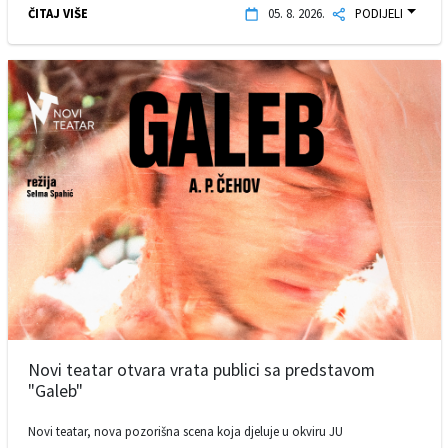
ČITAJ VIŠE
05. 8. 2026.
PODIJELI
Novi teatar otvara vrata publici sa predstavom
"Galeb"
Novi teatar, nova pozorišna scena koja djeluje u okviru JU