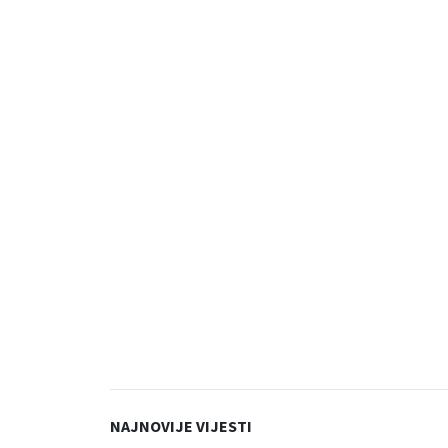
NAJNOVIJE VIJESTI