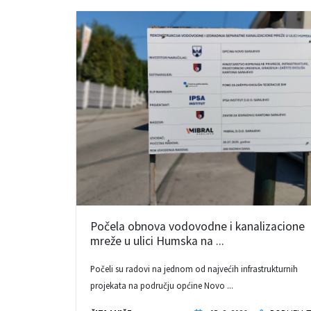
Počela obnova vodovodne i kanalizacione
mreže u ulici Humska na ...
Počeli su radovi na jednom od najvećih infrastrukturnih
projekata na području općine Novo ...