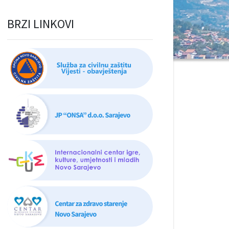
BRZI LINKOVI