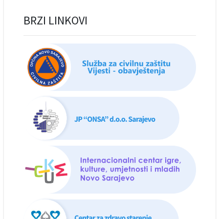
BRZI LINKOVI