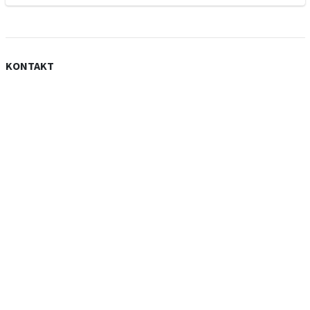
KONTAKT