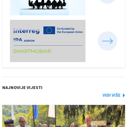
NAJNOVIJE VIJESTI