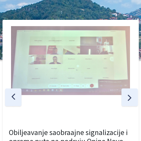
Obiljeavanje saobraajne signalizacije i