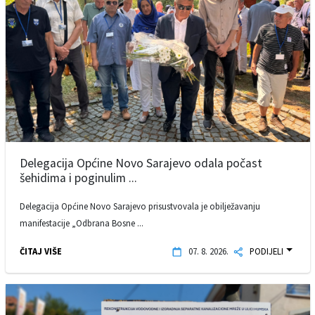
Delegacija Općine Novo Sarajevo odala počast
šehidima i poginulim ...
Delegacija Općine Novo Sarajevo prisustvovala je obilježavanju
manifestacije „Odbrana Bosne ...
ČITAJ VIŠE
07. 8. 2026.
PODIJELI