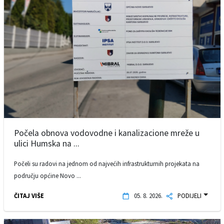
Počela obnova vodovodne i kanalizacione mreže u
ulici Humska na ...
Počeli su radovi na jednom od najvećih infrastrukturnih projekata na
području općine Novo ...
ČITAJ VIŠE
05. 8. 2026.
PODIJELI