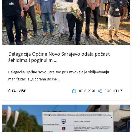
Delegacija Općine Novo Sarajevo odala počast
šehidima i poginulim ...
Delegacija Općine Novo Sarajevo prisustvovala je obilježavanju
manifestacije „Odbrana Bosne ...
ČITAJ VIŠE
07. 8. 2026.
PODIJELI