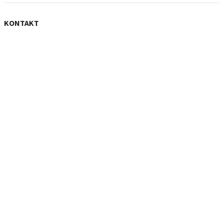
KONTAKT