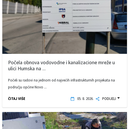
Počela obnova vodovodne i kanalizacione mreže u
ulici Humska na ...
Počeli su radovi na jednom od najvećih infrastrukturnih projekata na
području općine Novo ...
ČITAJ VIŠE
05. 8. 2026.
PODIJELI