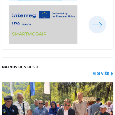
NAJNOVIJE VIJESTI