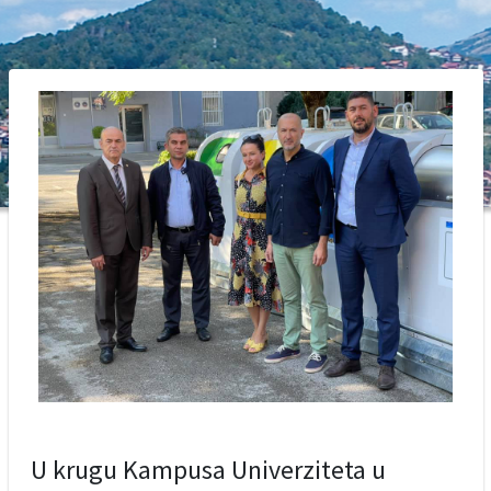
U krugu Kampusa Univerziteta u