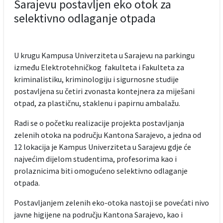
Sarajevu postavljen eko otok za
selektivno odlaganje otpada
U krugu Kampusa Univerziteta u Sarajevu na parkingu
između Elektrotehničkog fakulteta i Fakulteta za
kriminalistiku, kriminologiju i sigurnosne studije
postavljena su četiri zvonasta kontejnera za miješani
otpad, za plastičnu, staklenu i papirnu ambalažu.
Radi se o početku realizacije projekta postavljanja
zelenih otoka na području Kantona Sarajevo, a jedna od
12 lokacija je Kampus Univerziteta u Sarajevu gdje će
najvećim dijelom studentima, profesorima kao i
prolaznicima biti omogućeno selektivno odlaganje
otpada.
Postavljanjem zelenih eko-otoka nastoji se povećati nivo
javne higijene na području Kantona Sarajevo, kao i