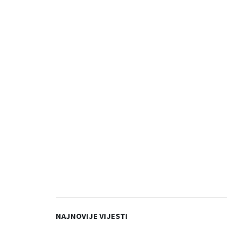
NAJNOVIJE VIJESTI