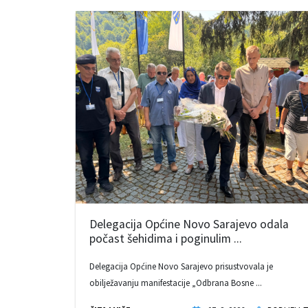
Delegacija Općine Novo Sarajevo odala
počast šehidima i poginulim ...
Delegacija Općine Novo Sarajevo prisustvovala je
obilježavanju manifestacije „Odbrana Bosne ...