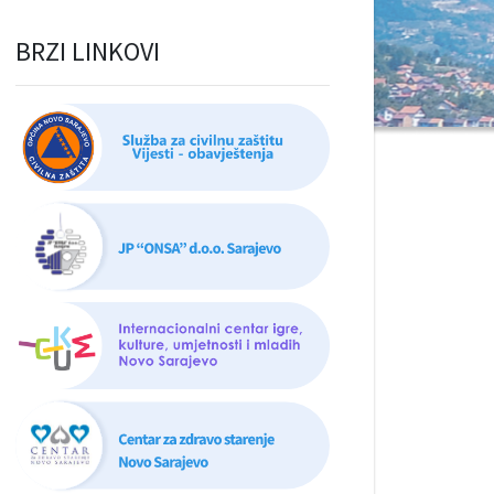
BRZI LINKOVI