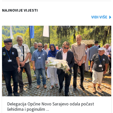
NAJNOVIJE VIJESTI
Delegacija Općine Novo Sarajevo odala počast
šehidima i poginulim ...