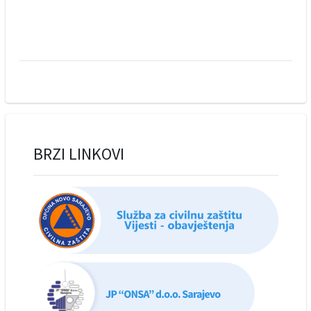
BRZI LINKOVI