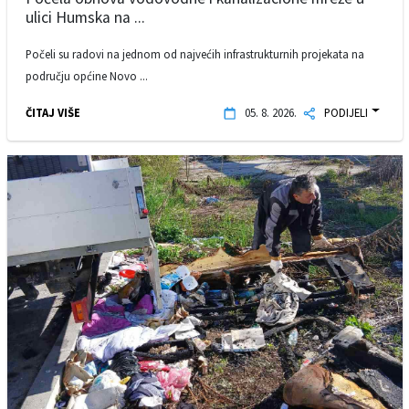
ulici Humska na ...
Počeli su radovi na jednom od najvećih infrastrukturnih projekata na
području općine Novo ...
ČITAJ VIŠE
05. 8. 2026.
PODIJELI