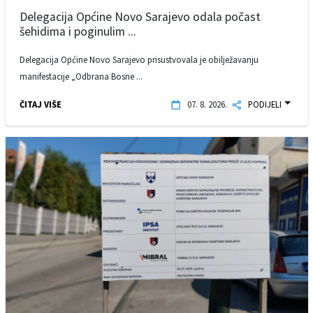
Delegacija Općine Novo Sarajevo odala počast
šehidima i poginulim ...
Delegacija Općine Novo Sarajevo prisustvovala je obilježavanju
manifestacije „Odbrana Bosne ...
ČITAJ VIŠE
07. 8. 2026.
PODIJELI