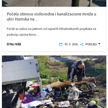
Počela obnova vodovodne i kanalizacione mreže u
ulici Humska na ...
Počeli su radovi na jednom od najvećih infrastrukturnih projekata na
području općine Novo ...
ČITAJ VIŠE
05. 8. 2026.
PODIJELI