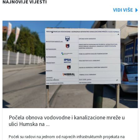
NAJNOVIJE VIJESTI
Počela obnova vodovodne i kanalizacione mreže u
ulici Humska na ...
Počeli su radovi na jednom od najvećih infrastrukturnih projekata na