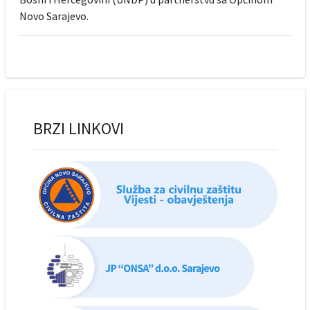
Novo Sarajevo.
BRZI LINKOVI