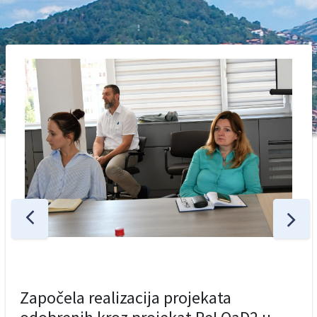
Započela realizacija projekata