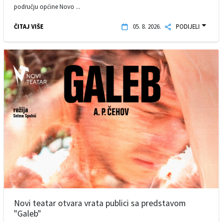
području općine Novo ...
ČITAJ VIŠE
05. 8. 2026.
PODIJELI
Novi teatar otvara vrata publici sa predstavom
"Galeb"